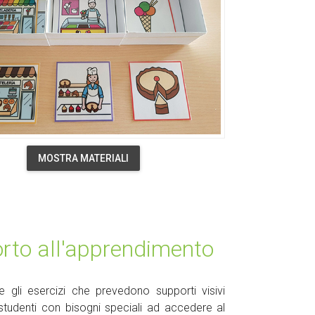
MOSTRA MATERIALI
rto all'apprendimento
 e gli esercizi che prevedono supporti visivi
 studenti con bisogni speciali ad accedere al