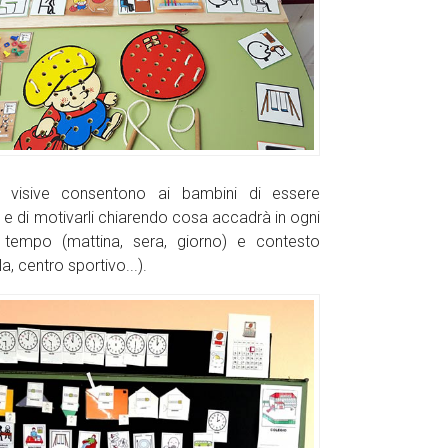
 visive consentono ai bambini di essere
i e di motivarli chiarendo cosa accadrà in ogni
 tempo (mattina, sera, giorno) e contesto
a, centro sportivo...).