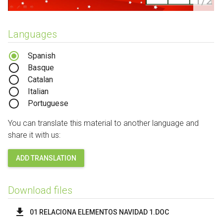
1/2
Languages
Spanish
Basque
Catalan
Italian
Portuguese
You can translate this material to another language and
share it with us:
ADD TRANSLATION
Download files
01 RELACIONA ELEMENTOS NAVIDAD 1.DOC