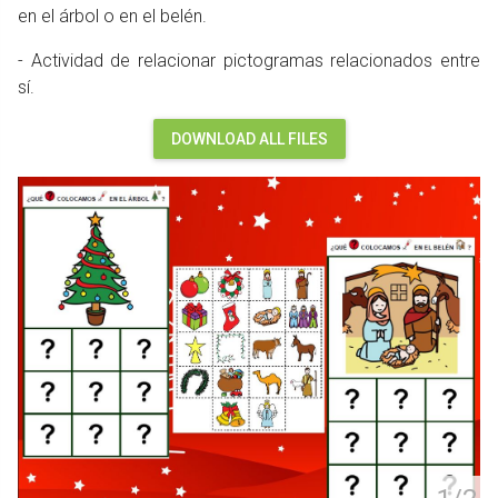
en el árbol o en el belén.
- Actividad de relacionar pictogramas relacionados entre
sí.
DOWNLOAD ALL FILES