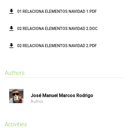
01 RELACIONA ELEMENTOS NAVIDAD 1.PDF
02 RELACIONA ELEMENTOS NAVIDAD 2.DOC
02 RELACIONA ELEMENTOS NAVIDAD 2.PDF
Authors
José Manuel Marcos Rodrigo
Author
Activities