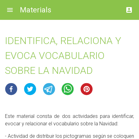
Materials
IDENTIFICA, RELACIONA Y
EVOCA VOCABULARIO
SOBRE LA NAVIDAD
Este material consta de dos actividades para identificar,
evocar y relacionar el vocabulario sobre la Navidad:
- Actividad de distribuir los pictogramas según se coloquen