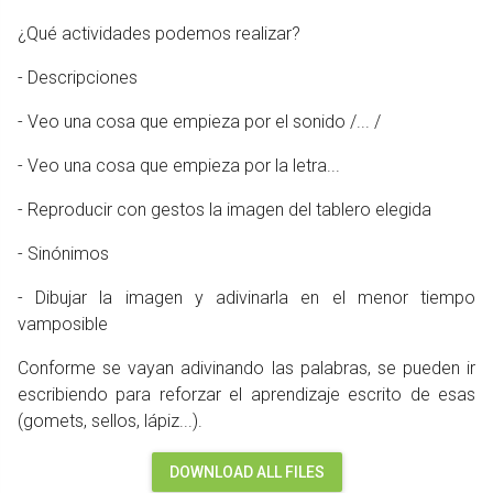
¿Qué actividades podemos realizar?
- Descripciones
- Veo una cosa que empieza por el sonido /... /
- Veo una cosa que empieza por la letra...
- Reproducir con gestos la imagen del tablero elegida
- Sinónimos
- Dibujar la imagen y adivinarla en el menor tiempo
vamposible
Conforme se vayan adivinando las palabras, se pueden ir
escribiendo para reforzar el aprendizaje escrito de esas
(gomets, sellos, lápiz...).
DOWNLOAD ALL FILES