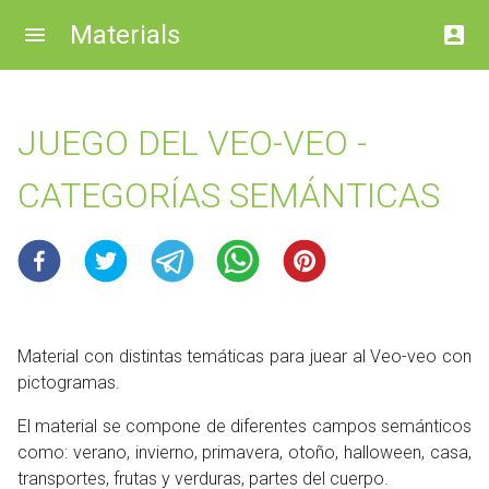
Materials
JUEGO DEL VEO-VEO -
CATEGORÍAS SEMÁNTICAS
Material con distintas temáticas para juear al Veo-veo con
pictogramas.
El material se compone de diferentes campos semánticos
como: verano, invierno, primavera, otoño, halloween, casa,
transportes, frutas y verduras, partes del cuerpo.