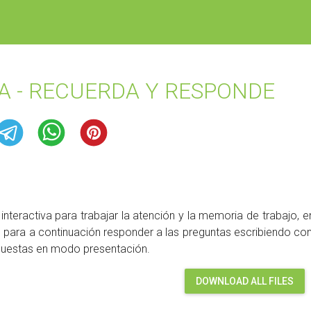
 - RECUERDA Y RESPONDE
interactiva para trabajar la atención y la memoria de trabajo,
para a continuación responder a las preguntas escribiendo con
spuestas en modo presentación.
DOWNLOAD ALL FILES