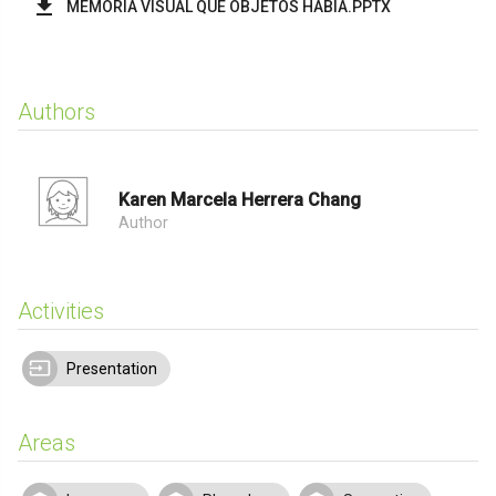
MEMORIA VISUAL QUE OBJETOS HABIA.PPTX
Authors
Karen Marcela Herrera Chang
Author
Activities
Presentation
Areas