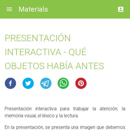
Materials
PRESENTACIÓN
INTERACTIVA - QUÉ
OBJETOS HABÍA ANTES
Presentación interactiva para trabajar la atención, la
memoria visual, el léxico y la lectura.
En la presentación, se presenta una imagen que debemos