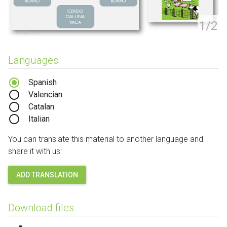
1/2
Languages
Spanish
Valencian
Catalan
Italian
You can translate this material to another language and
share it with us:
ADD TRANSLATION
Download files