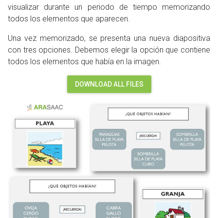
visualizar durante un periodo de tiempo memorizando
todos los elementos que aparecen.
Una vez memorizado, se presenta una nueva diapositiva
con tres opciones. Debemos elegir la opción que contiene
todos los elementos que había en la imagen.
DOWNLOAD ALL FILES