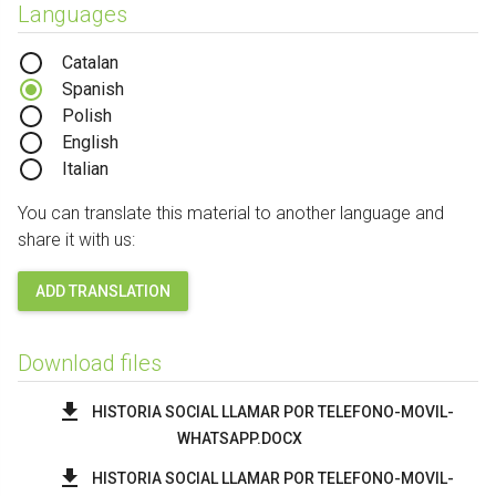
Languages
Catalan
Spanish
Polish
English
Italian
You can translate this material to another language and
share it with us:
ADD TRANSLATION
Download files
HISTORIA SOCIAL LLAMAR POR TELEFONO-MOVIL-
WHATSAPP.DOCX
HISTORIA SOCIAL LLAMAR POR TELEFONO-MOVIL-