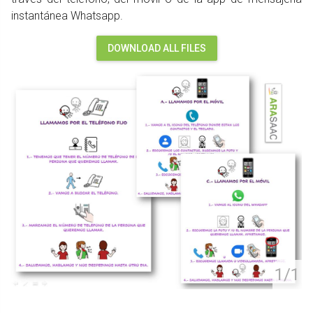
instantánea Whatsapp.
DOWNLOAD ALL FILES
1/1