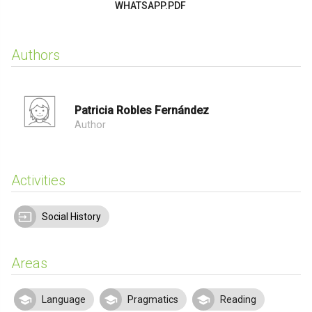
WHATSAPP.PDF
Authors
Patricia Robles Fernández
Author
Activities
Social History
Areas
Language
Pragmatics
Reading