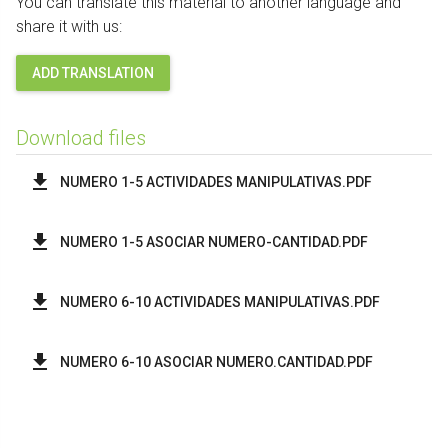
You can translate this material to another language and
share it with us:
ADD TRANSLATION
Download files
NUMERO 1-5 ACTIVIDADES MANIPULATIVAS.PDF
NUMERO 1-5 ASOCIAR NUMERO-CANTIDAD.PDF
NUMERO 6-10 ACTIVIDADES MANIPULATIVAS.PDF
NUMERO 6-10 ASOCIAR NUMERO.CANTIDAD.PDF