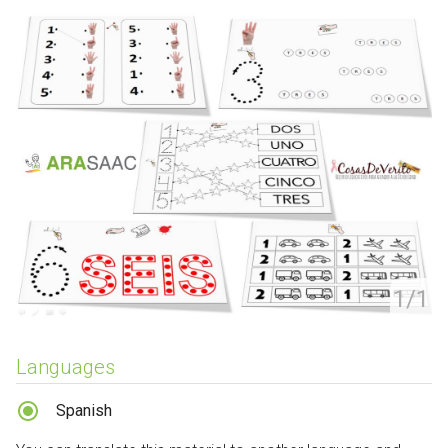
1/1
Languages
Spanish