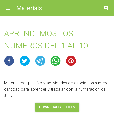
Materials
APRENDEMOS LOS
NÚMEROS DEL 1 AL 10
Material manipulativo y actividades de asociación número-
cantidad para aprender y trabajar con la numeración del 1
al 10.
DOWNLOAD ALL FILES