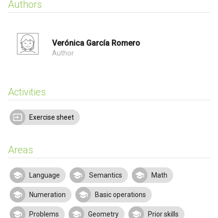
Authors
Verónica García Romero
Author
Activities
Exercise sheet
Areas
Language
Semantics
Math
Numeration
Basic operations
Problems
Geometry
Prior skills