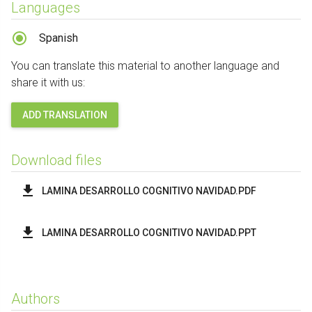
Languages
Spanish
You can translate this material to another language and
share it with us:
ADD TRANSLATION
Download files
LAMINA DESARROLLO COGNITIVO NAVIDAD.PDF
LAMINA DESARROLLO COGNITIVO NAVIDAD.PPT
Authors