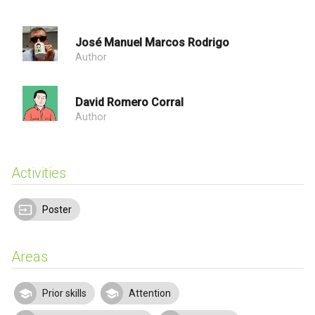
José Manuel Marcos Rodrigo
Author
David Romero Corral
Author
Activities
Poster
Areas
Prior skills
Attention