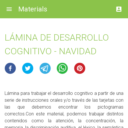
Materials
LÁMINA DE DESARROLLO
COGNITIVO - NAVIDAD
Lámina para trabajar el desarrollo cognitivo a partir de una
serie de instrucciones orales y/o través de las tarjetas con
las que debemos encontrar los pictogramas
correctos.Con este material, podemos trabajar distintos
contenidos como la atención, la concentración, la
memoria, la discriminación auditiva, el léxico, la semántica