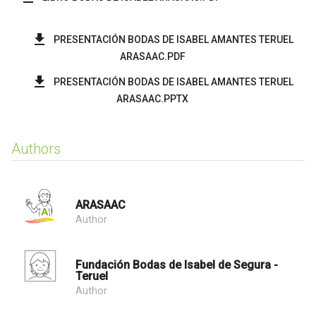
PRESENTACIÓN BODAS DE ISABEL AMANTES TERUEL
ARASAAC.PDF
PRESENTACIÓN BODAS DE ISABEL AMANTES TERUEL
ARASAAC.PPTX
Authors
ARASAAC
Author
Fundación Bodas de Isabel de Segura -
Teruel
Author