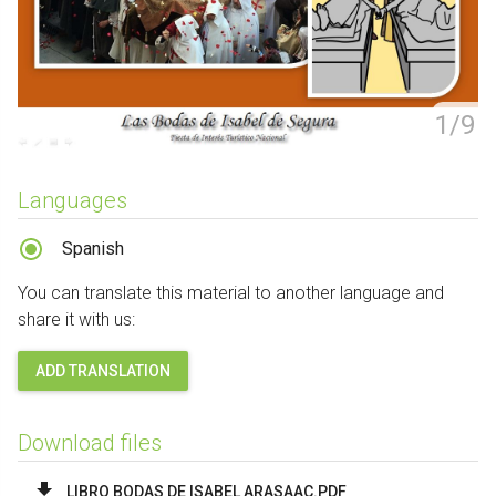
1/9
Languages
Spanish
You can translate this material to another language and
share it with us:
ADD TRANSLATION
Download files
LIBRO BODAS DE ISABEL ARASAAC.PDF