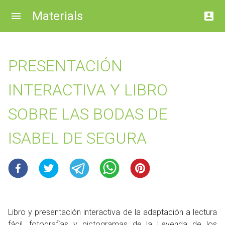
Materials
PRESENTACIÓN
INTERACTIVA Y LIBRO
SOBRE LAS BODAS DE
ISABEL DE SEGURA
Libro y presentación interactiva de la adaptación a lectura
fácil, fotografías y pictogramas de la Leyenda de los