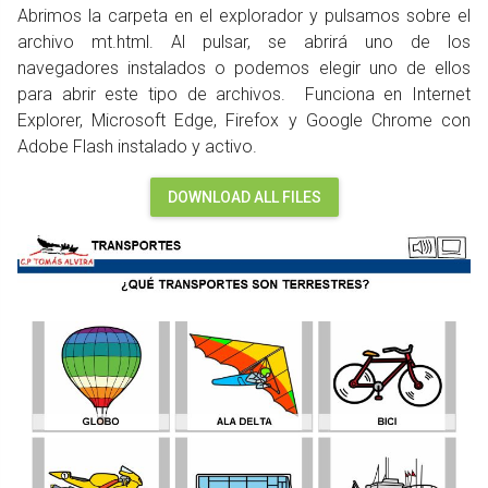
Abrimos la carpeta en el explorador y pulsamos sobre el
archivo mt.html. Al pulsar, se abrirá uno de los
navegadores instalados o podemos elegir uno de ellos
para abrir este tipo de archivos. Funciona en Internet
Explorer, Microsoft Edge, Firefox y Google Chrome con
Adobe Flash instalado y activo.
DOWNLOAD ALL FILES