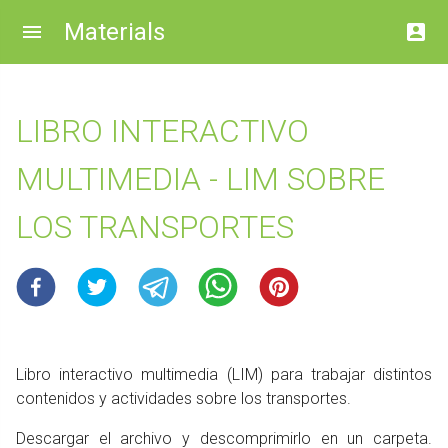
Materials
LIBRO INTERACTIVO
MULTIMEDIA - LIM SOBRE
LOS TRANSPORTES
Libro interactivo multimedia (LIM) para trabajar distintos
contenidos y actividades sobre los transportes.
Descargar el archivo y descomprimirlo en un carpeta.