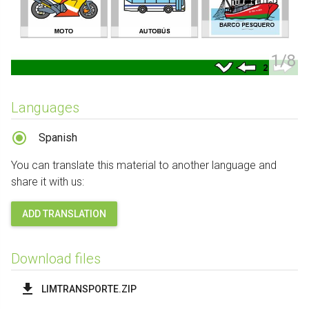
1/8
Languages
Spanish
You can translate this material to another language and
share it with us:
ADD TRANSLATION
Download files
LIMTRANSPORTE.ZIP