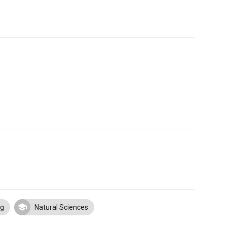
ng
Natural Sciences